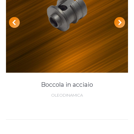
Boccola in acciaio
OLEODINAMICA