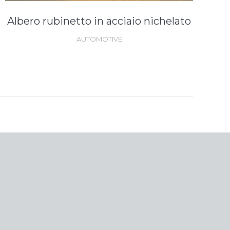
Albero rubinetto in acciaio nichelato
AUTOMOTIVE