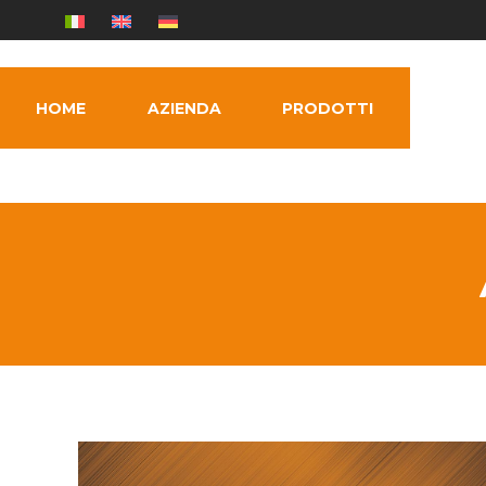
HOME
AZIENDA
PRODOTTI