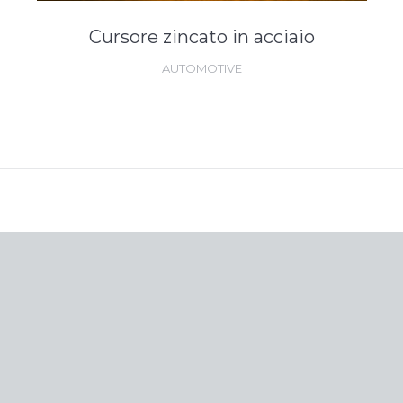
Cursore zincato in acciaio
AUTOMOTIVE