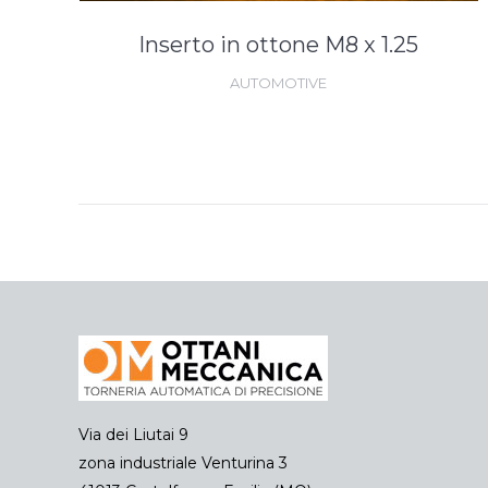
Inserto in ottone M8 x 1.25
AUTOMOTIVE
Via dei Liutai 9
zona industriale Venturina 3