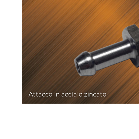
Attacco in acciaio zincato