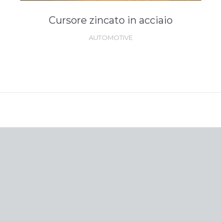
Cursore zincato in acciaio
AUTOMOTIVE