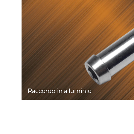
Raccordo in alluminio