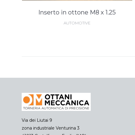
Inserto in ottone M8 x 1.25
AUTOMOTIVE
Via dei Liutai 9
zona industriale Venturina 3