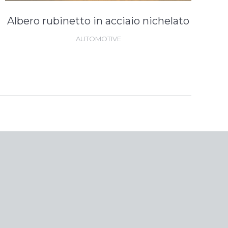
Albero rubinetto in acciaio nichelato
AUTOMOTIVE