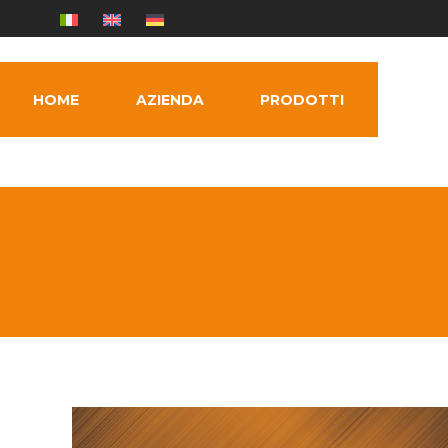
HOME
AZIENDA
PRODOTTI