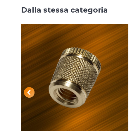
Dalla stessa categoria